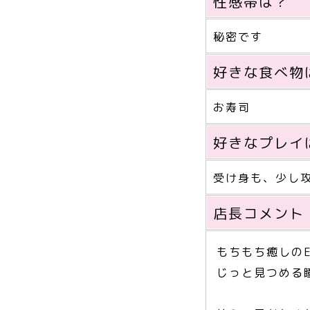
性感帯は？
秘密です
好きな食べ物
お寿司
好きなプレイ
受け身も、少し
店長コメント
もちもち癒しの
じっと見つめる